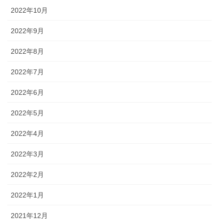
2022年10月
2022年9月
2022年8月
2022年7月
2022年6月
2022年5月
2022年4月
2022年3月
2022年2月
2022年1月
2021年12月