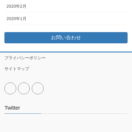
2020年2月
2020年1月
お問い合わせ
プライバシーポリシー
サイトマップ
Twitter