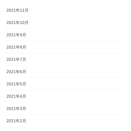
2021年11月
2021年10月
2021年9月
2021年8月
2021年7月
2021年6月
2021年5月
2021年4月
2021年3月
2021年2月