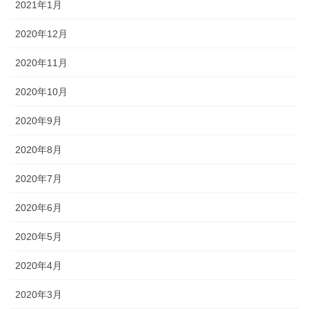
2021年1月
2020年12月
2020年11月
2020年10月
2020年9月
2020年8月
2020年7月
2020年6月
2020年5月
2020年4月
2020年3月