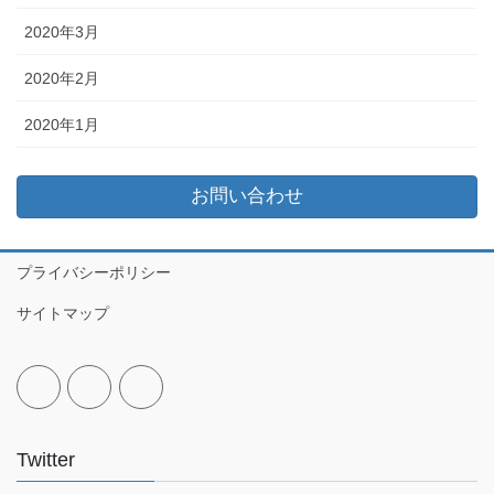
2020年3月
2020年2月
2020年1月
お問い合わせ
プライバシーポリシー
サイトマップ
Twitter