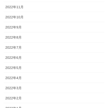
2022年11月
2022年10月
2022年9月
2022年8月
2022年7月
2022年6月
2022年5月
2022年4月
2022年3月
2022年2月