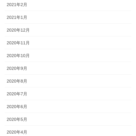
2021年2月
2021年1月
2020年12月
2020年11月
2020年10月
2020年9月
2020年8月
2020年7月
2020年6月
2020年5月
2020年4月