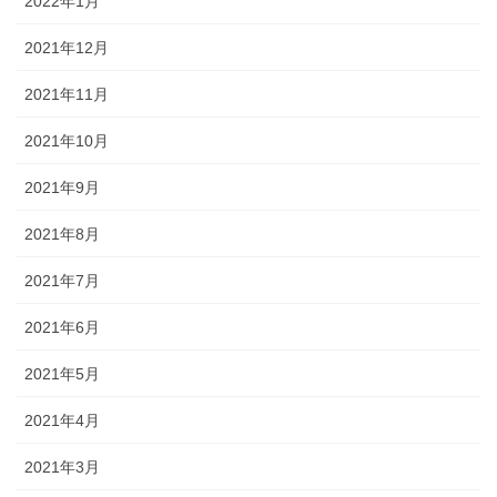
2022年1月
2021年12月
2021年11月
2021年10月
2021年9月
2021年8月
2021年7月
2021年6月
2021年5月
2021年4月
2021年3月