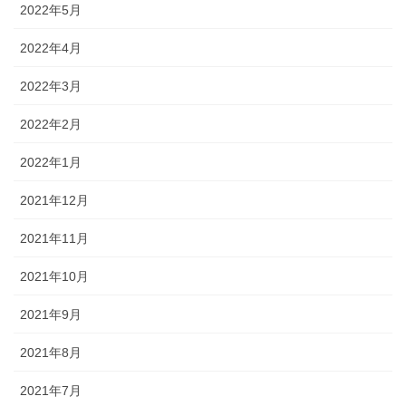
2022年5月
2022年4月
2022年3月
2022年2月
2022年1月
2021年12月
2021年11月
2021年10月
2021年9月
2021年8月
2021年7月