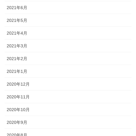
2021年6月
2021年5月
2021年4月
2021年3月
2021年2月
2021年1月
2020年12月
2020年11月
2020年10月
2020年9月
2020年8月