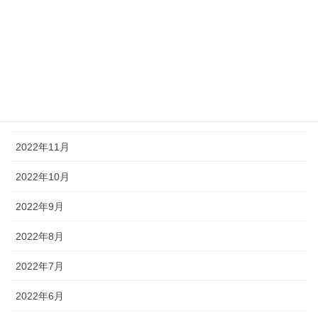
2023年3月
2023年2月
2023年1月
2022年12月
2022年11月
2022年10月
2022年9月
2022年8月
2022年7月
2022年6月