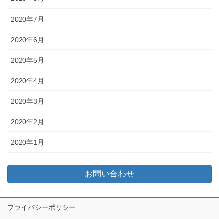
2020年7月
2020年6月
2020年5月
2020年4月
2020年3月
2020年2月
2020年1月
お問い合わせ
プライバシーポリシー