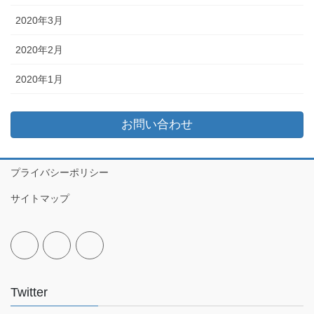
2020年3月
2020年2月
2020年1月
お問い合わせ
プライバシーポリシー
サイトマップ
Twitter