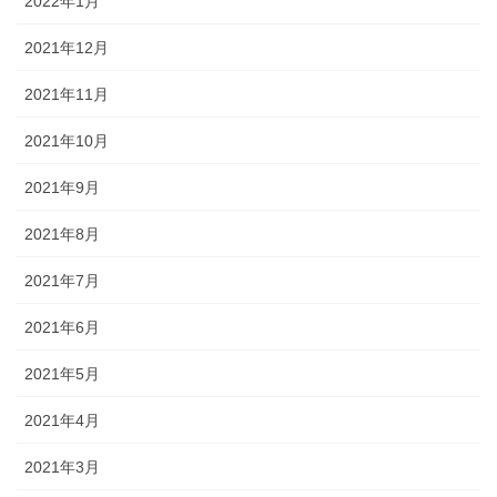
2022年1月
2021年12月
2021年11月
2021年10月
2021年9月
2021年8月
2021年7月
2021年6月
2021年5月
2021年4月
2021年3月