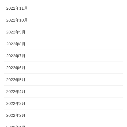
2022年11月
2022年10月
2022年9月
2022年8月
2022年7月
2022年6月
2022年5月
2022年4月
2022年3月
2022年2月