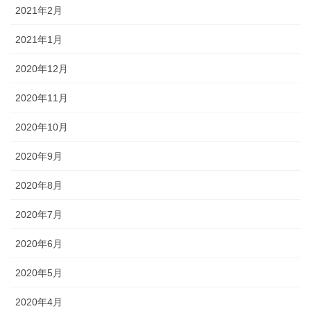
2021年2月
2021年1月
2020年12月
2020年11月
2020年10月
2020年9月
2020年8月
2020年7月
2020年6月
2020年5月
2020年4月