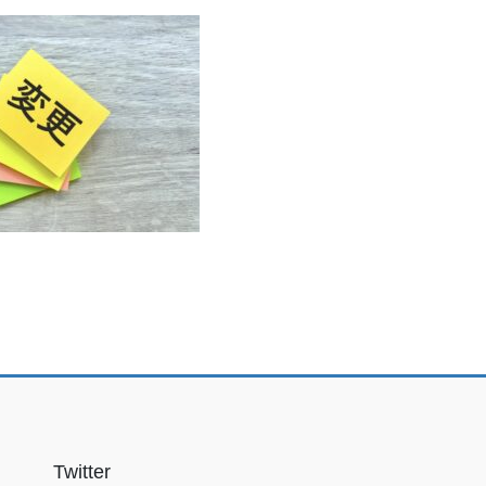
Twitter