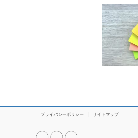
プライバシーポリシー
サイトマップ