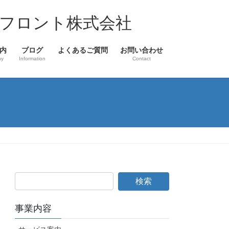
フロント株式会社
内
ブログ
よくあるご質問
お問い合わせ
ny
Information
Contact
事業内容