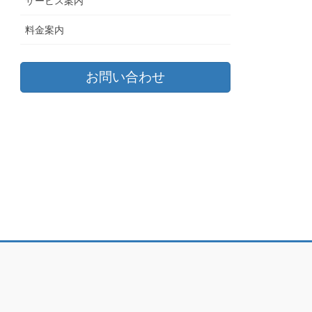
サービス案内
料金案内
お問い合わせ