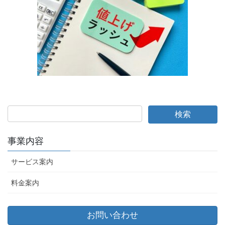
事業内容
サービス案内
料金案内
お問い合わせ