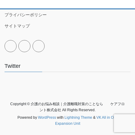
プライバシーポリシー
サイトマップ
Twitter
Copyright © 介護のお悩み相談｜介護離職対策のことなら ケアフロ
ント株式会社 All Rights Reserved.
Powered by
WordPress
with
Lightning Theme
&
VK All in One
Expansion Unit