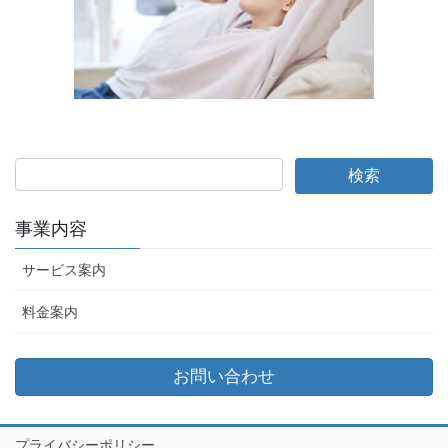
事業内容
サービス案内
料金案内
お問い合わせ
プライバシーポリシー