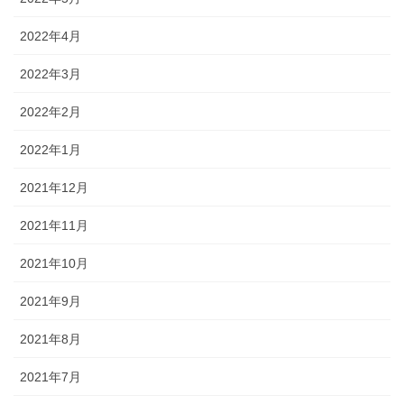
2022年4月
2022年3月
2022年2月
2022年1月
2021年12月
2021年11月
2021年10月
2021年9月
2021年8月
2021年7月