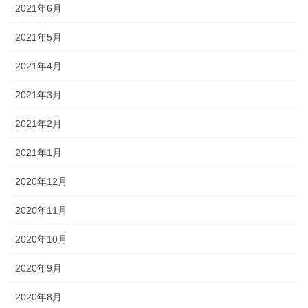
2021年6月
2021年5月
2021年4月
2021年3月
2021年2月
2021年1月
2020年12月
2020年11月
2020年10月
2020年9月
2020年8月