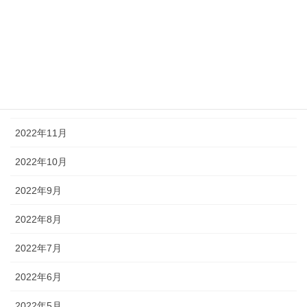
2023年3月
2023年2月
2023年1月
2022年12月
2022年11月
2022年10月
2022年9月
2022年8月
2022年7月
2022年6月
2022年5月