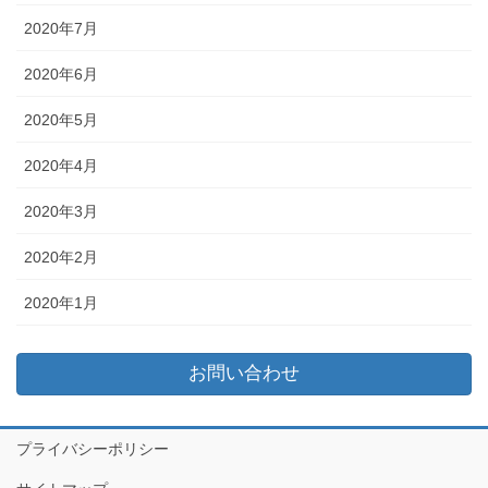
2020年7月
2020年6月
2020年5月
2020年4月
2020年3月
2020年2月
2020年1月
お問い合わせ
プライバシーポリシー