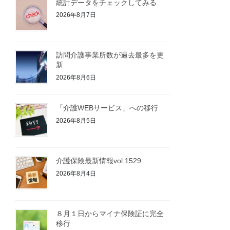
統計データをチェックしてみる
2026年8月7日
訪問介護事業所数が過去最多を更
新
2026年8月6日
「介護WEBサービス」への移行
2026年8月5日
介護保険最新情報vol.1529
2026年8月4日
８月１日からマイナ保険証に完全
移行