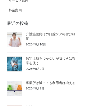
サービス案内
料金案内
最近の投稿
介護施設向けの口腔ケア格付け制
度
2026年8月10日
数字は嘘をつかないが嘘つきは数
字を使う
2026年8月9日
事業所は減っても利用者は増える
2026年8月8日