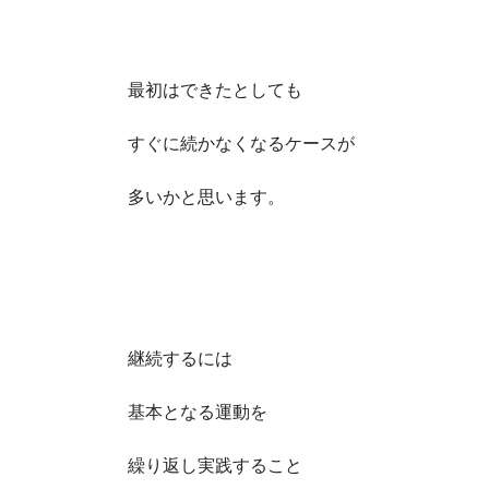
最初はできたとしても
すぐに続かなくなるケースが
多いかと思います。
継続するには
基本となる運動を
繰り返し実践すること