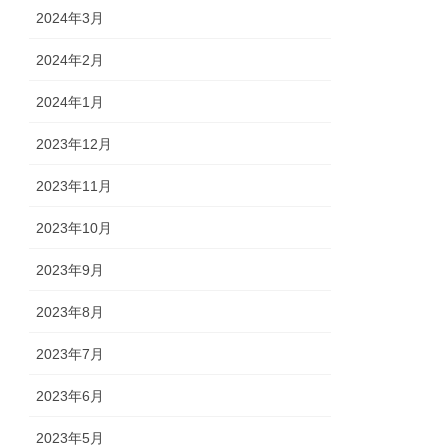
2024年3月
2024年2月
2024年1月
2023年12月
2023年11月
2023年10月
2023年9月
2023年8月
2023年7月
2023年6月
2023年5月