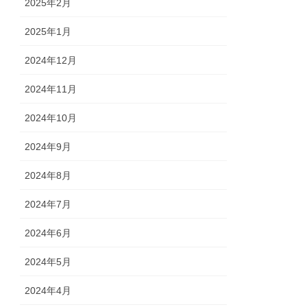
2025年2月
2025年1月
2024年12月
2024年11月
2024年10月
2024年9月
2024年8月
2024年7月
2024年6月
2024年5月
2024年4月