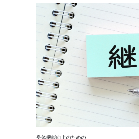
身体機能向上のための