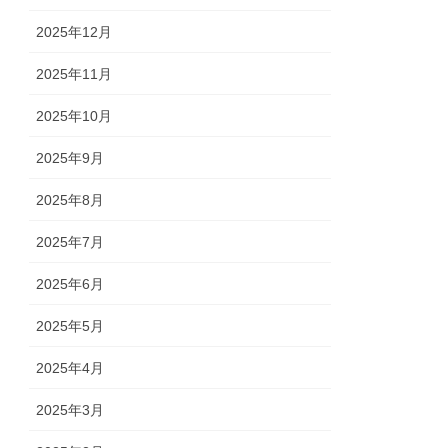
2025年12月
2025年11月
2025年10月
2025年9月
2025年8月
2025年7月
2025年6月
2025年5月
2025年4月
2025年3月