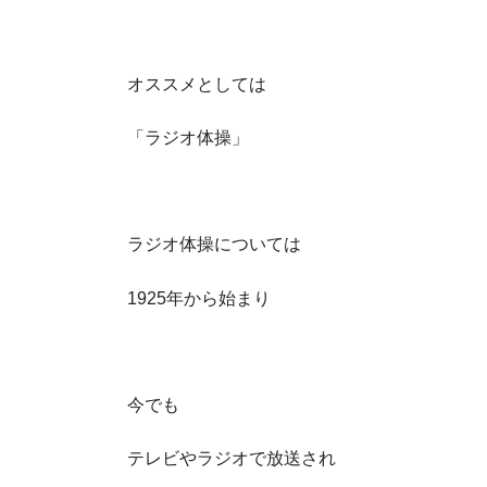
オススメとしては
「ラジオ体操」
ラジオ体操については
1925年から始まり
今でも
テレビやラジオで放送され