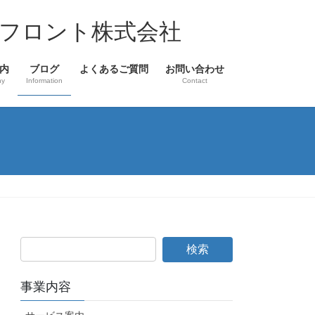
フロント株式会社
内
ブログ
よくあるご質問
お問い合わせ
ny
Information
Contact
事業内容