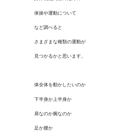
体操や運動について
など調べると
さまざまな種類の運動が
見つかるかと思います。
体全体を動かしたいのか
下半身か上半身か
肩なのか腕なのか
足か腰か