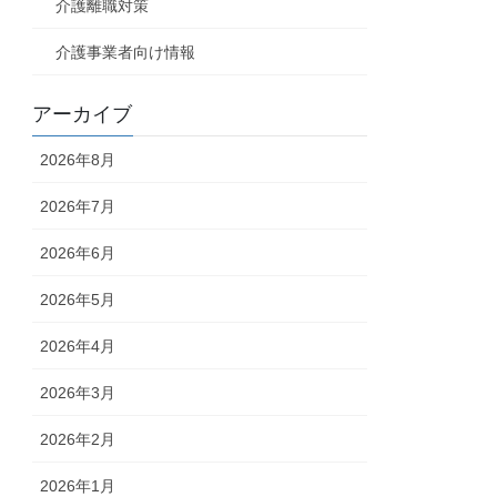
介護離職対策
介護事業者向け情報
アーカイブ
2026年8月
2026年7月
2026年6月
2026年5月
2026年4月
2026年3月
2026年2月
2026年1月