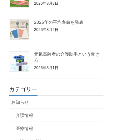
2026年8月3日
2025年の平均寿命を発表
2026年8月2日
元気高齢者の介護助手という働き
方
2026年8月1日
カテゴリー
お知らせ
介護情報
医療情報