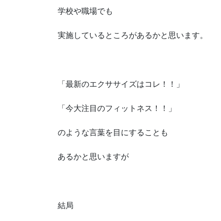
学校や職場でも
実施しているところがあるかと思います。
「最新のエクササイズはコレ！！」
「今大注目のフィットネス！！」
のような言葉を目にすることも
あるかと思いますが
結局