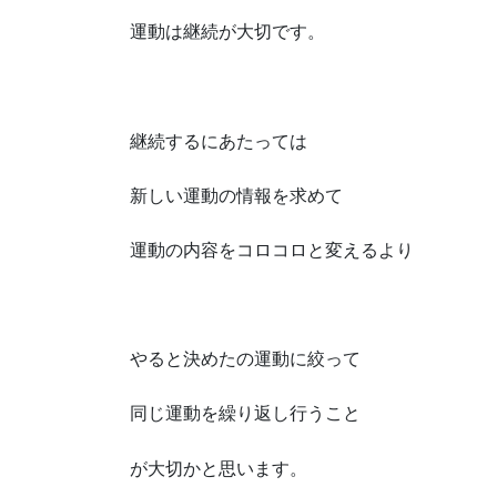
運動は継続が大切です。
継続するにあたっては
新しい運動の情報を求めて
運動の内容をコロコロと変えるより
やると決めたの運動に絞って
同じ運動を繰り返し行うこと
が大切かと思います。