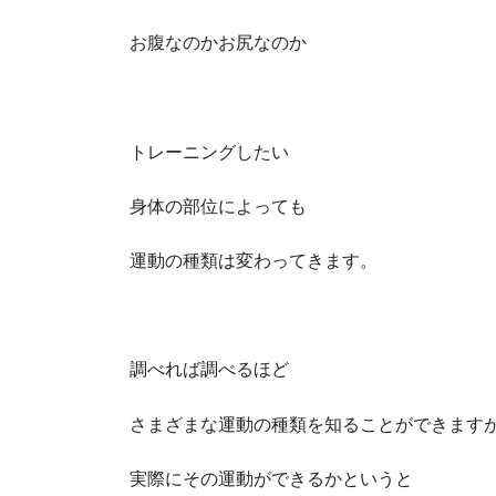
お腹なのかお尻なのか
トレーニングしたい
身体の部位によっても
運動の種類は変わってきます。
調べれば調べるほど
さまざまな運動の種類を知ることができます
実際にその運動ができるかというと