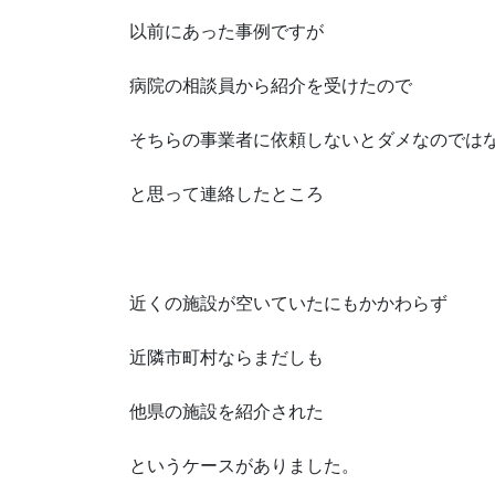
以前にあった事例ですが
病院の相談員から紹介を受けたので
そちらの事業者に依頼しないとダメなのでは
と思って連絡したところ
近くの施設が空いていたにもかかわらず
近隣市町村ならまだしも
他県の施設を紹介された
というケースがありました。