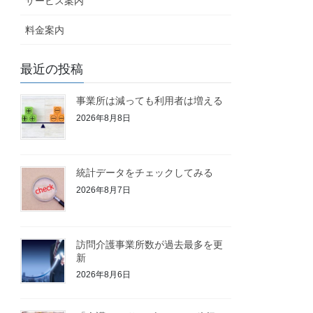
サービス案内
料金案内
最近の投稿
事業所は減っても利用者は増える
2026年8月8日
統計データをチェックしてみる
2026年8月7日
訪問介護事業所数が過去最多を更
新
2026年8月6日