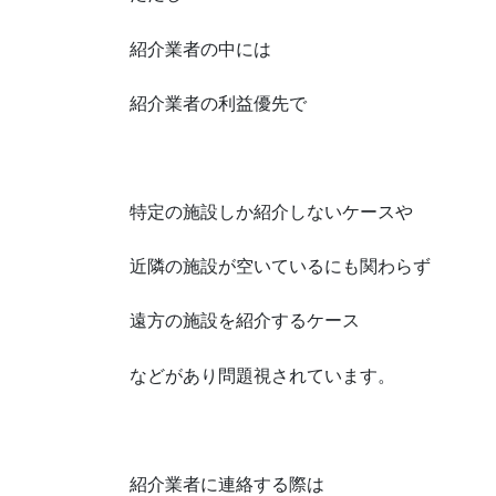
紹介業者の中には
紹介業者の利益優先で
特定の施設しか紹介しないケースや
近隣の施設が空いているにも関わらず
遠方の施設を紹介するケース
などがあり問題視されています。
紹介業者に連絡する際は