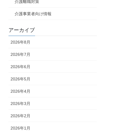
介護離職対策
介護事業者向け情報
アーカイブ
2026年8月
2026年7月
2026年6月
2026年5月
2026年4月
2026年3月
2026年2月
2026年1月