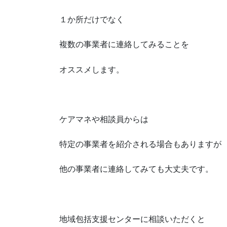
１か所だけでなく
複数の事業者に連絡してみることを
オススメします。
ケアマネや相談員からは
特定の事業者を紹介される場合もありますが
他の事業者に連絡してみても大丈夫です。
地域包括支援センターに相談いただくと