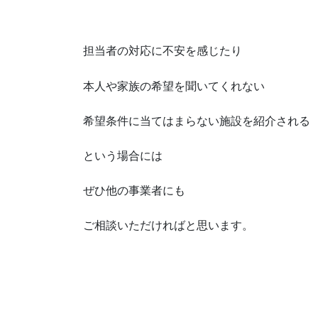
担当者の対応に不安を感じたり
本人や家族の希望を聞いてくれない
希望条件に当てはまらない施設を紹介される
という場合には
ぜひ他の事業者にも
ご相談いただければと思います。