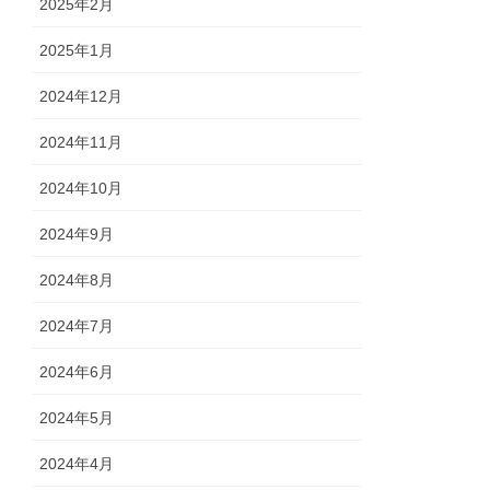
2025年2月
2025年1月
2024年12月
2024年11月
2024年10月
2024年9月
2024年8月
2024年7月
2024年6月
2024年5月
2024年4月