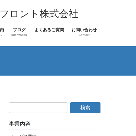
フロント株式会社
内
ブログ
よくあるご質問
お問い合わせ
ny
Information
Contact
事業内容