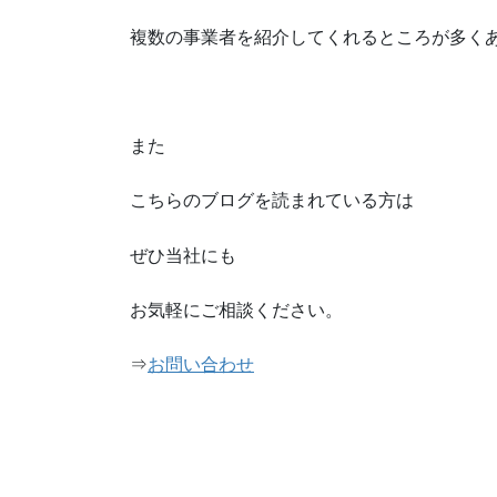
複数の事業者を紹介してくれるところが多く
また
こちらのブログを読まれている方は
ぜひ当社にも
お気軽にご相談ください。
⇒
お問い合わせ