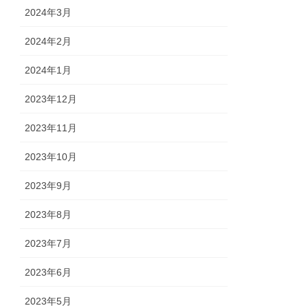
2024年3月
2024年2月
2024年1月
2023年12月
2023年11月
2023年10月
2023年9月
2023年8月
2023年7月
2023年6月
2023年5月