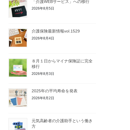
「介護WEBサービス」への移行
2026年8月5日
介護保険最新情報vol.1529
2026年8月4日
８月１日からマイナ保険証に完全
移行
2026年8月3日
2025年の平均寿命を発表
2026年8月2日
元気高齢者の介護助手という働き
方