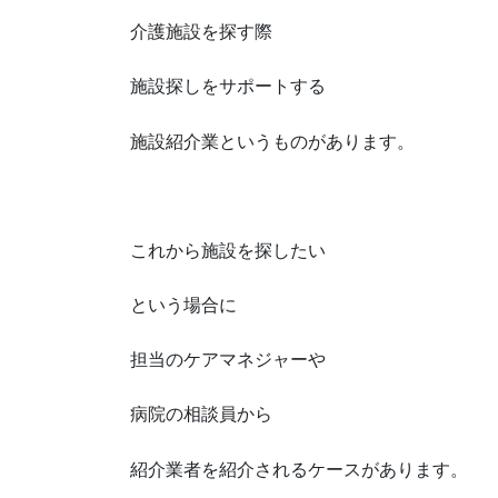
介護施設を探す際
施設探しをサポートする
施設紹介業というものがあります。
これから施設を探したい
という場合に
担当のケアマネジャーや
病院の相談員から
紹介業者を紹介されるケースがあります。