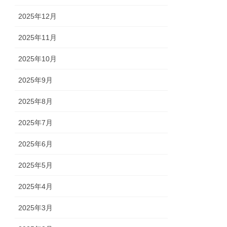
2025年12月
2025年11月
2025年10月
2025年9月
2025年8月
2025年7月
2025年6月
2025年5月
2025年4月
2025年3月