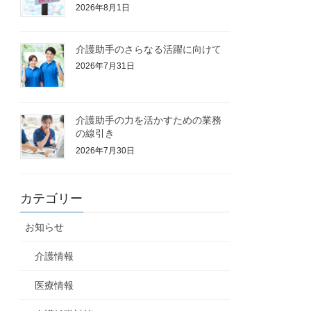
2026年8月1日
介護助手のさらなる活躍に向けて
2026年7月31日
介護助手の力を活かすための業務
の線引き
2026年7月30日
カテゴリー
お知らせ
介護情報
医療情報