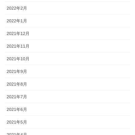
2022年2月
2022年1月
2021年12月
2021年11月
2021年10月
2021年9月
2021年8月
2021年7月
2021年6月
2021年5月
2021年4月