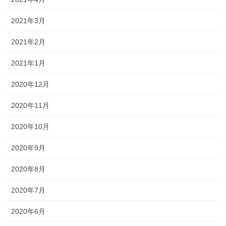
2021年3月
2021年2月
2021年1月
2020年12月
2020年11月
2020年10月
2020年9月
2020年8月
2020年7月
2020年6月