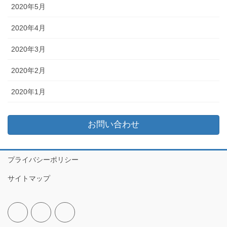
2020年5月
2020年4月
2020年3月
2020年2月
2020年1月
お問い合わせ
プライバシーポリシー
サイトマップ