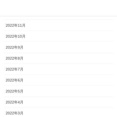
2023年1月
2022年12月
2022年11月
2022年10月
2022年9月
2022年8月
2022年7月
2022年6月
2022年5月
2022年4月
2022年3月