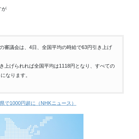
すが
の審議会は、4日、全国平均の時給で63円引き上げ
き上げられれば全国平均は1118円となり、すべての
とになります。
県で1000円超に（NHKニュース）