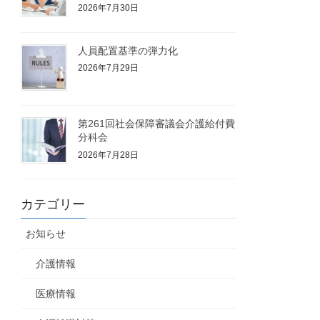
2026年7月30日
人員配置基準の弾力化
2026年7月29日
第261回社会保障審議会介護給付費
分科会
2026年7月28日
カテゴリー
お知らせ
介護情報
医療情報