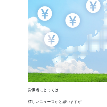
労働者にとっては
嬉しいニュースかと思いますが