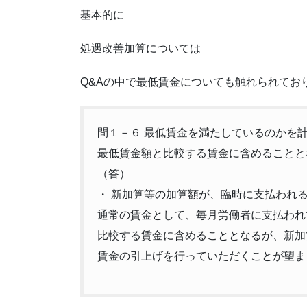
基本的に
処遇改善加算については
Q&Aの中で最低賃金についても触れられてお
問１－６ 最低賃金を満たしているのかを
最低賃金額と比較する賃金に含めることと
（答）
・ 新加算等の加算額が、臨時に支払われ
通常の賃金として、毎月労働者に支払われ
比較する賃金に含めることとなるが、新加
賃金の引上げを行っていただくことが望ま