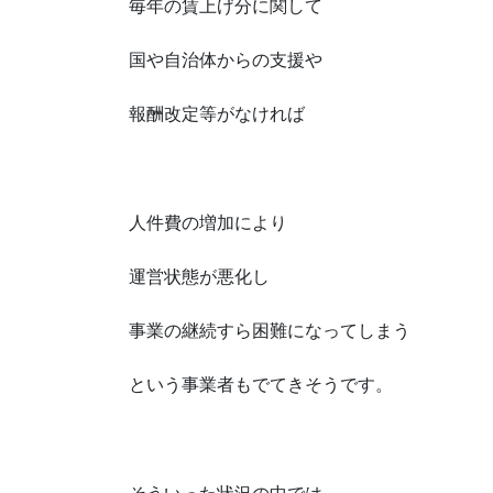
毎年の賃上げ分に関して
国や自治体からの支援や
報酬改定等がなければ
人件費の増加により
運営状態が悪化し
事業の継続すら困難になってしまう
という事業者もでてきそうです。