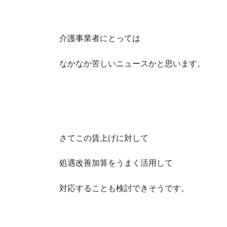
介護事業者にとっては
なかなか苦しいニュースかと思います。
さてこの賃上げに対して
処遇改善加算をうまく活用して
対応することも検討できそうです。