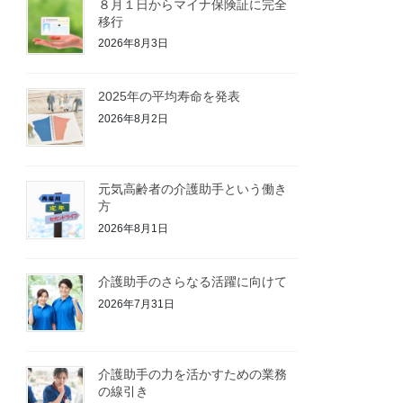
８月１日からマイナ保険証に完全
移行
2026年8月3日
2025年の平均寿命を発表
2026年8月2日
元気高齢者の介護助手という働き
方
2026年8月1日
介護助手のさらなる活躍に向けて
2026年7月31日
介護助手の力を活かすための業務
の線引き