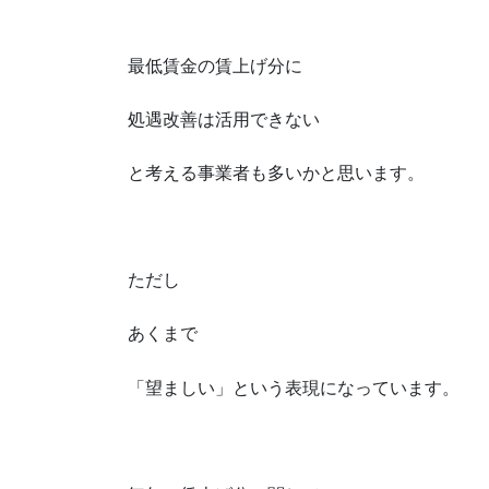
最低賃金の賃上げ分に
処遇改善は活用できない
と考える事業者も多いかと思います。
ただし
あくまで
「望ましい」という表現になっています。