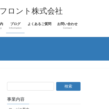
フロント株式会社
内
ブログ
よくあるご質問
お問い合わせ
ny
Information
Contact
事業内容