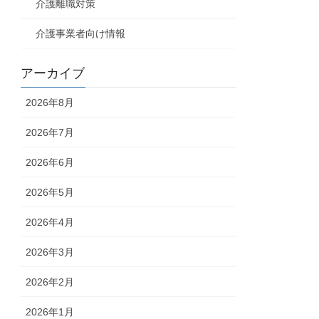
介護離職対策
介護事業者向け情報
アーカイブ
2026年8月
2026年7月
2026年6月
2026年5月
2026年4月
2026年3月
2026年2月
2026年1月