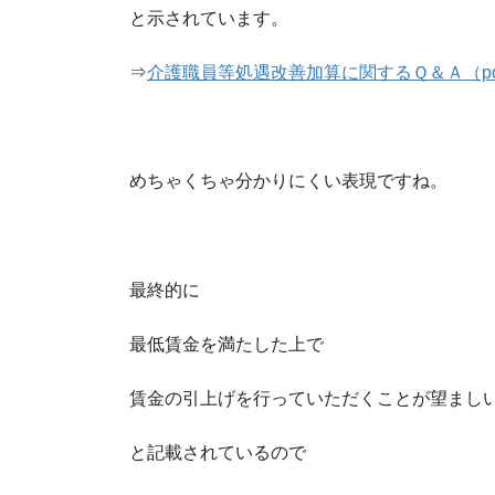
と示されています。
⇒
介護職員等処遇改善加算に関するＱ＆Ａ（pd
めちゃくちゃ分かりにくい表現ですね。
最終的に
最低賃金を満たした上で
賃金の引上げを行っていただくことが望まし
と記載されているので