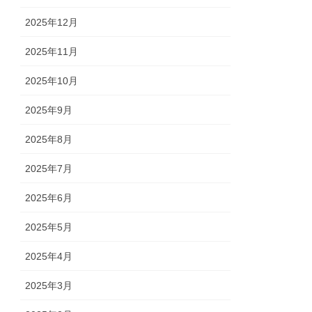
2025年12月
2025年11月
2025年10月
2025年9月
2025年8月
2025年7月
2025年6月
2025年5月
2025年4月
2025年3月