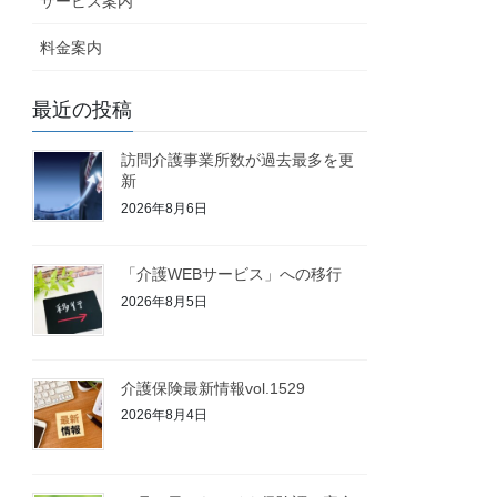
サービス案内
料金案内
最近の投稿
訪問介護事業所数が過去最多を更
新
2026年8月6日
「介護WEBサービス」への移行
2026年8月5日
介護保険最新情報vol.1529
2026年8月4日