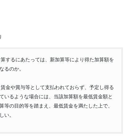
り
計算するにあたっては、新加算等により得た加算額を
なるのか。
る賃金や賞与等として支払われておらず、予定し得る
ているような場合には、当該加算額を最低賃金額と
算等の目的等を踏まえ、最低賃金を満たした上で、
しい。