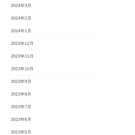
2024年3月
2024年2月
2024年1月
2023年12月
2023年11月
2023年10月
2023年9月
2023年8月
2023年7月
2023年6月
2023年5月