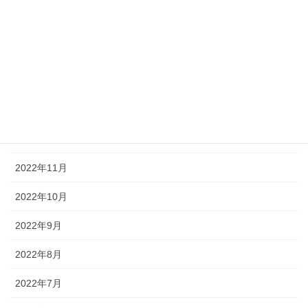
2023年4月
2023年3月
2023年2月
2023年1月
2022年12月
2022年11月
2022年10月
2022年9月
2022年8月
2022年7月