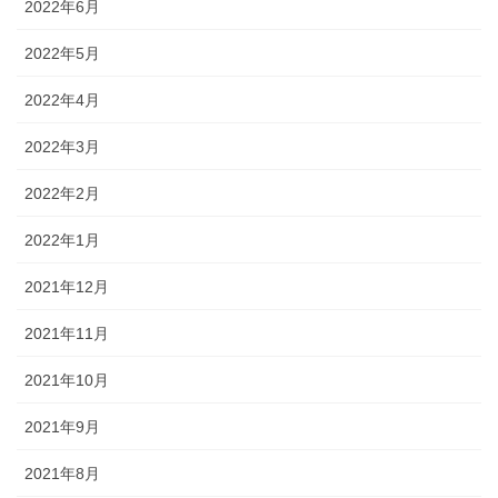
2022年6月
2022年5月
2022年4月
2022年3月
2022年2月
2022年1月
2021年12月
2021年11月
2021年10月
2021年9月
2021年8月