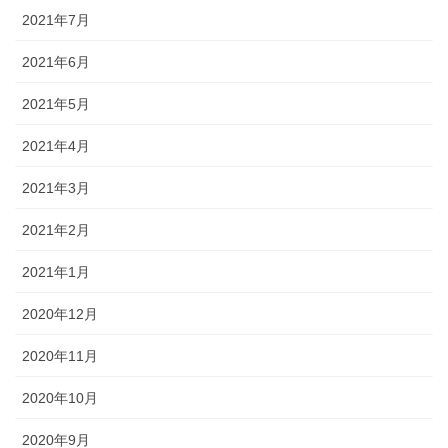
2021年7月
2021年6月
2021年5月
2021年4月
2021年3月
2021年2月
2021年1月
2020年12月
2020年11月
2020年10月
2020年9月