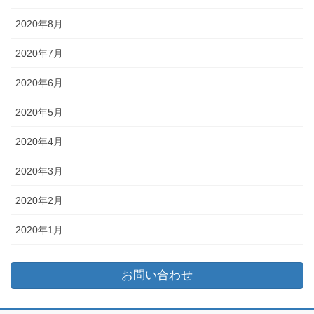
2020年8月
2020年7月
2020年6月
2020年5月
2020年4月
2020年3月
2020年2月
2020年1月
お問い合わせ