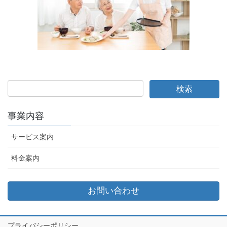
事業内容
サービス案内
料金案内
お問い合わせ
プライバシーポリシー