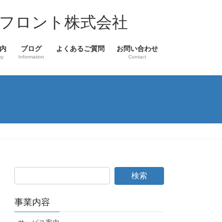
フロント株式会社
内
ブログ
よくあるご質問
お問い合わせ
ny
Information
Contact
事業内容