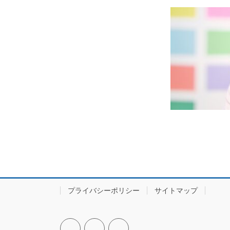
プライバシーポリシー
サイトマップ