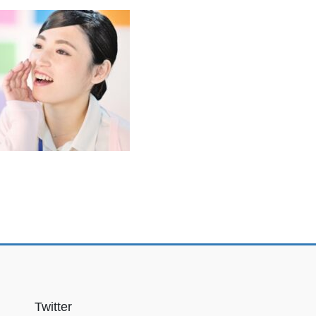
Twitter