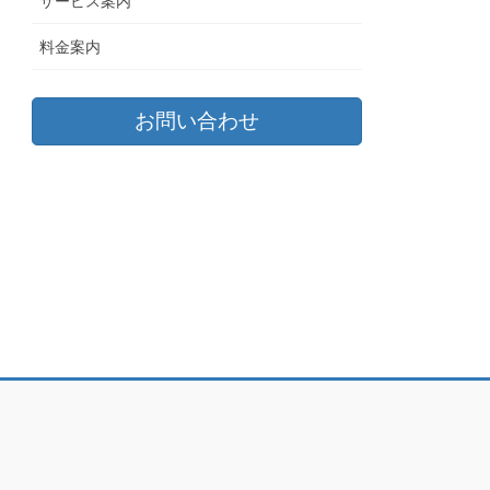
サービス案内
料金案内
お問い合わせ