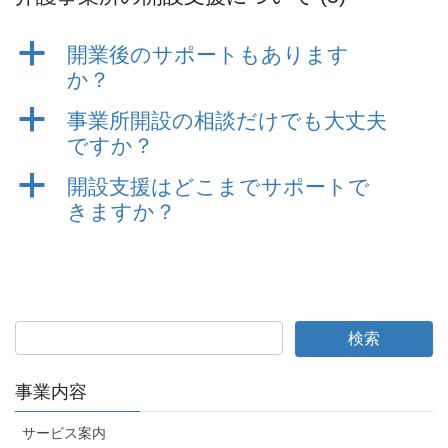
a
開業後のサポートもあります
か？
a
事業所開設の相談だけでも大丈夫
ですか？
a
開設支援はどこまでサポートで
きますか？
事業内容
サービス案内