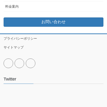
料金案内
お問い合わせ
プライバシーポリシー
サイトマップ
Twitter