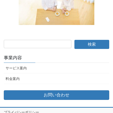
事業内容
サービス案内
料金案内
お問い合わせ
プライバシーポリシー