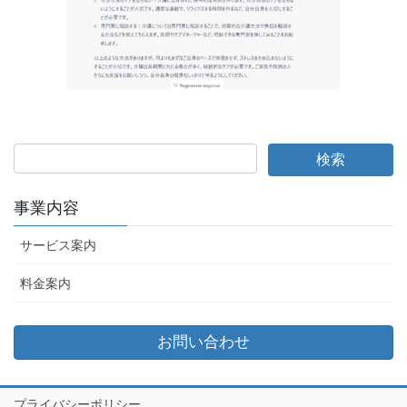
事業内容
サービス案内
料金案内
お問い合わせ
プライバシーポリシー