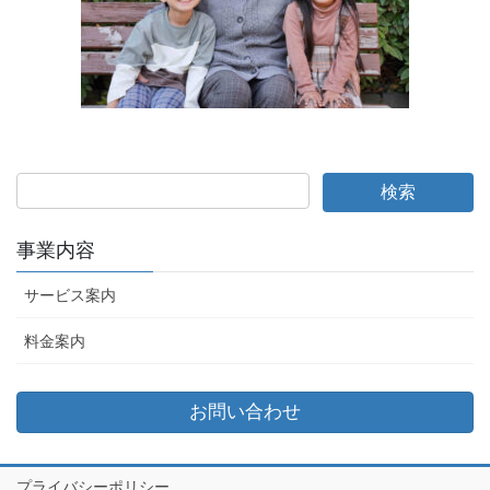
事業内容
サービス案内
料金案内
お問い合わせ
プライバシーポリシー