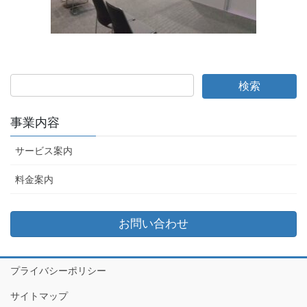
事業内容
サービス案内
料金案内
お問い合わせ
プライバシーポリシー
サイトマップ