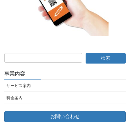
事業内容
サービス案内
料金案内
お問い合わせ