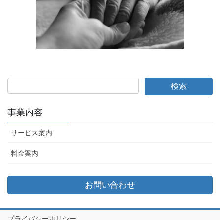
事業内容
サービス案内
料金案内
お問い合わせ
プライバシーポリシー