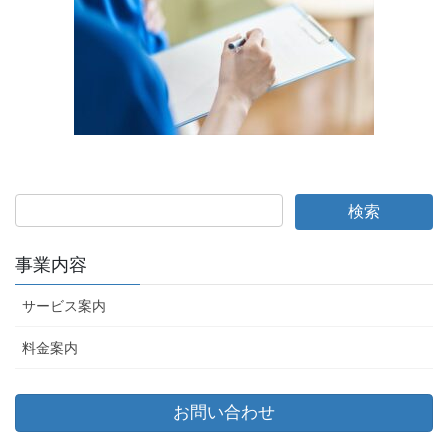
事業内容
サービス案内
料金案内
お問い合わせ