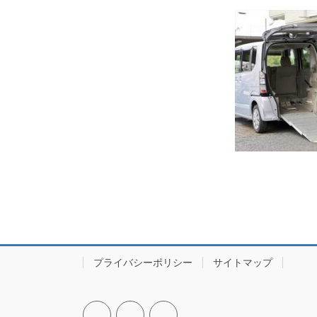
プライバシーポリシー
サイトマップ