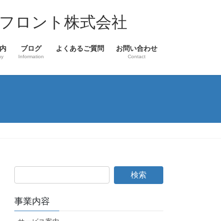
フロント株式会社
内
ブログ
よくあるご質問
お問い合わせ
ny
Information
Contact
事業内容