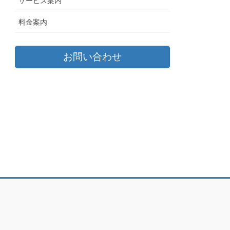
サービス案内
料金案内
お問い合わせ