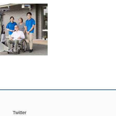
Twitter