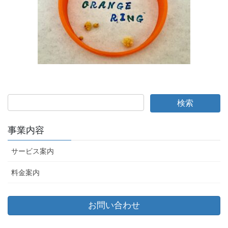
事業内容
サービス案内
料金案内
お問い合わせ