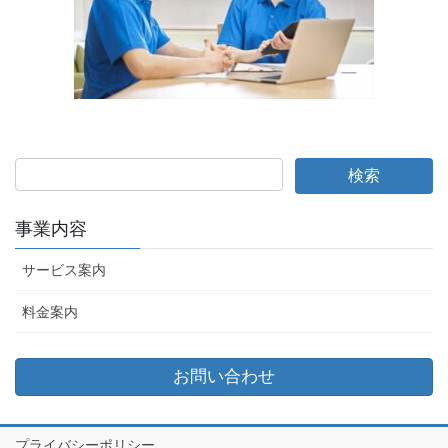
事業内容
サービス案内
料金案内
お問い合わせ
プライバシーポリシー