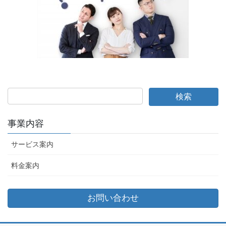
事業内容
サービス案内
料金案内
お問い合わせ