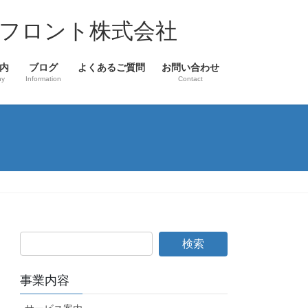
フロント株式会社
内
ブログ
よくあるご質問
お問い合わせ
ny
Information
Contact
事業内容