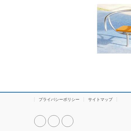
プライバシーポリシー
サイトマップ