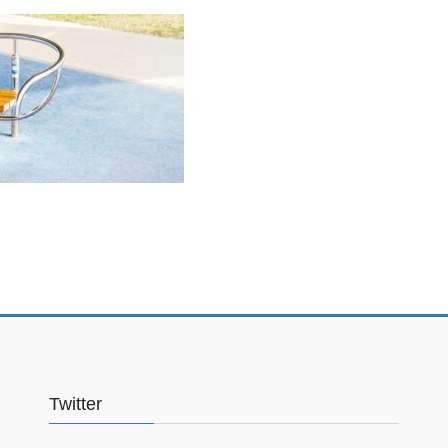
Twitter