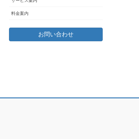
サービス案内
料金案内
お問い合わせ