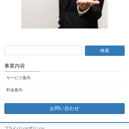
事業内容
サービス案内
料金案内
お問い合わせ
プライバシーポリシー