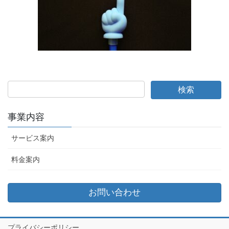
事業内容
サービス案内
料金案内
お問い合わせ
プライバシーポリシー