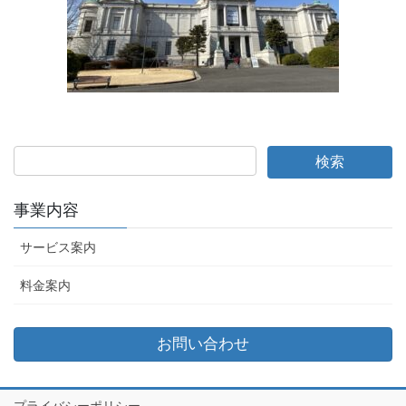
事業内容
サービス案内
料金案内
お問い合わせ