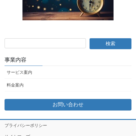
事業内容
サービス案内
料金案内
お問い合わせ
プライバシーポリシー