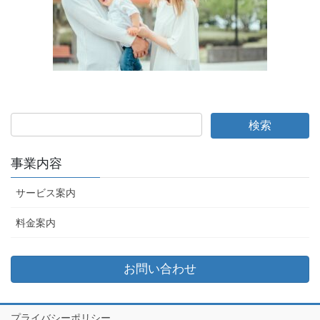
事業内容
サービス案内
料金案内
お問い合わせ
プライバシーポリシー