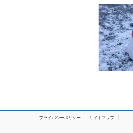
プライバシーポリシー
サイトマップ