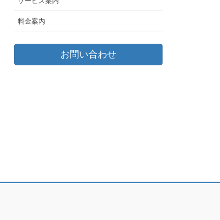
サービス案内
料金案内
お問い合わせ