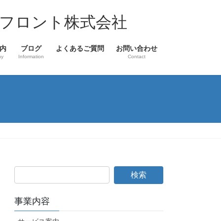
フロント株式会社
内
ブログ
よくあるご質問
お問い合わせ
ny
Information
Contact
事業内容