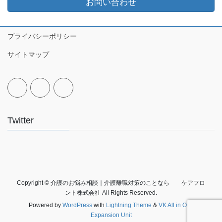
お問い合わせ
プライバシーポリシー
サイトマップ
Twitter
Copyright © 介護のお悩み相談｜介護離職対策のことなら ケアフロ
ント株式会社 All Rights Reserved.
Powered by
WordPress
with
Lightning Theme
&
VK All in One
Expansion Unit