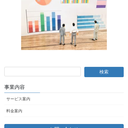
事業内容
サービス案内
料金案内