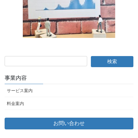
事業内容
サービス案内
料金案内
お問い合わせ