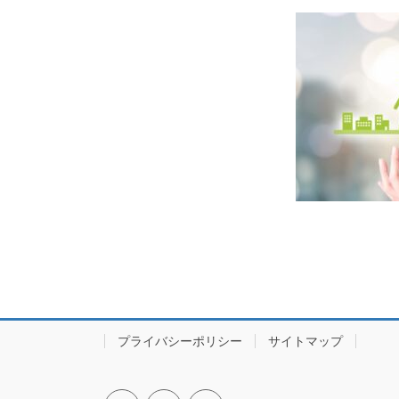
プライバシーポリシー
サイトマップ