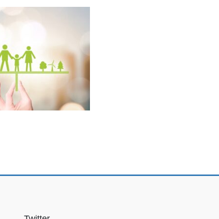
Twitter