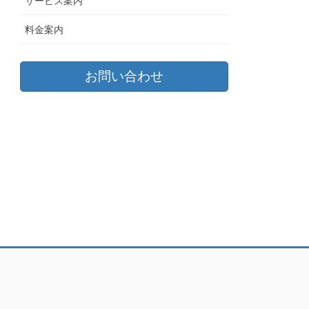
サービス案内
料金案内
お問い合わせ