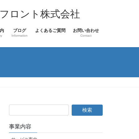
フロント株式会社
内
ブログ
よくあるご質問
お問い合わせ
ny
Information
Contact
事業内容