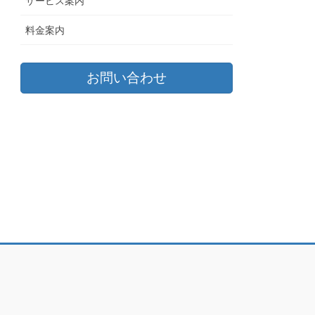
サービス案内
料金案内
お問い合わせ