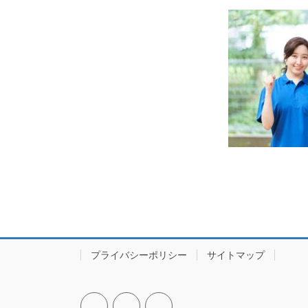
プライバシーポリシー
サイトマップ