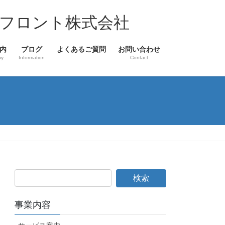
フロント株式会社
内
ブログ
よくあるご質問
お問い合わせ
ny
Information
Contact
事業内容