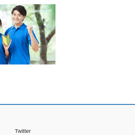
Twitter