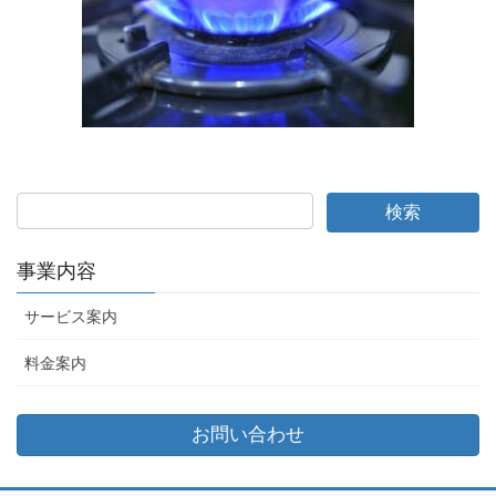
事業内容
サービス案内
料金案内
お問い合わせ