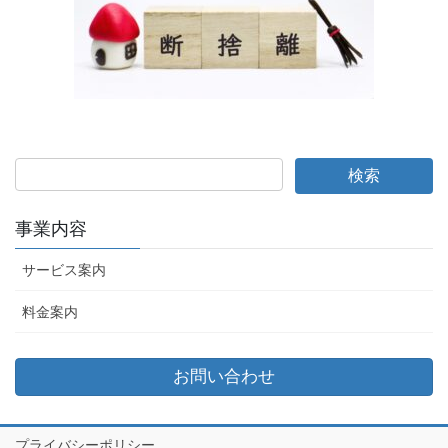
事業内容
サービス案内
料金案内
お問い合わせ
プライバシーポリシー