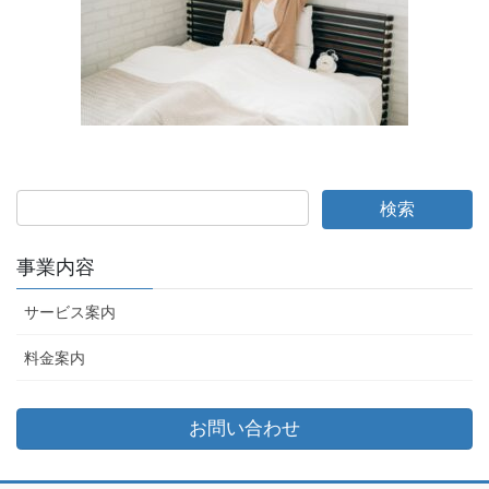
事業内容
サービス案内
料金案内
お問い合わせ