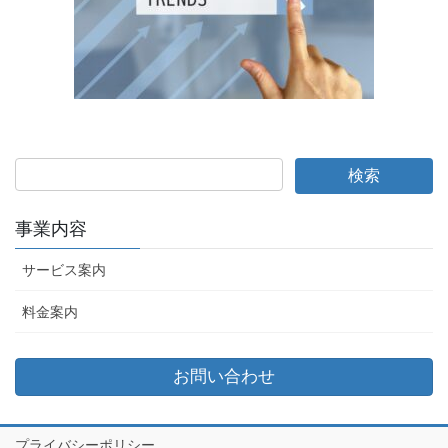
事業内容
サービス案内
料金案内
お問い合わせ
プライバシーポリシー