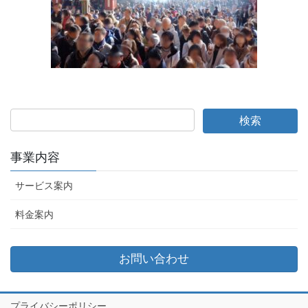
事業内容
サービス案内
料金案内
お問い合わせ
プライバシーポリシー