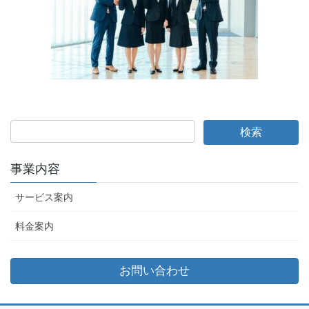
事業内容
サービス案内
料金案内
お問い合わせ