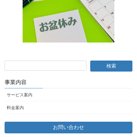
事業内容
サービス案内
料金案内
お問い合わせ