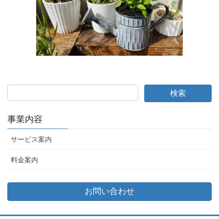
事業内容
サービス案内
料金案内
お問い合わせ