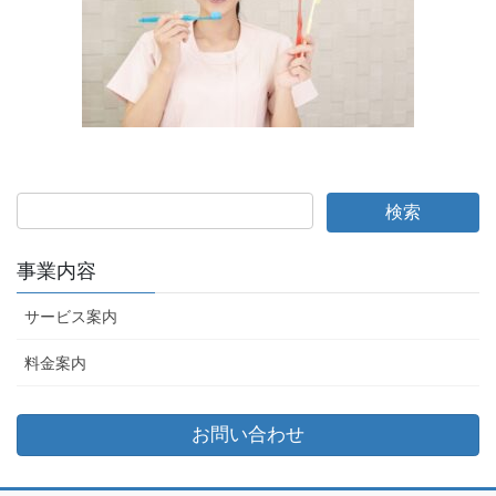
事業内容
サービス案内
料金案内
お問い合わせ