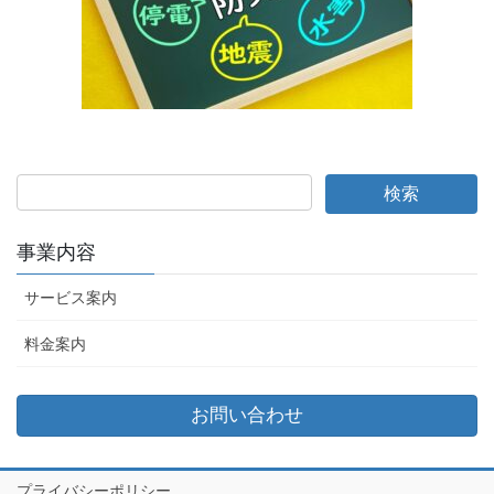
事業内容
サービス案内
料金案内
お問い合わせ
プライバシーポリシー