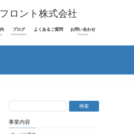
フロント株式会社
内
ブログ
よくあるご質問
お問い合わせ
ny
Information
Contact
事業内容