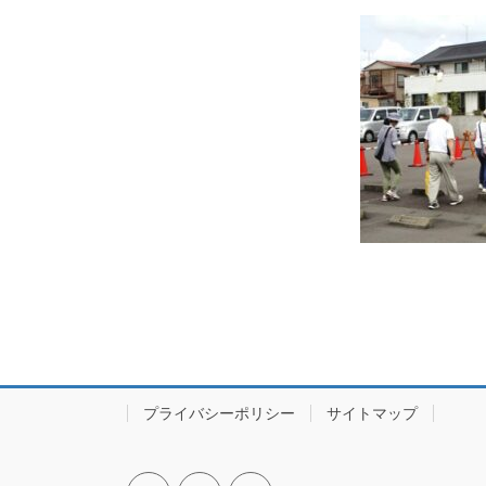
プライバシーポリシー
サイトマップ