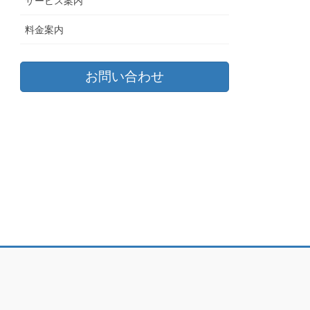
サービス案内
料金案内
お問い合わせ