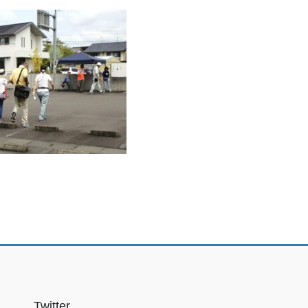
Twitter