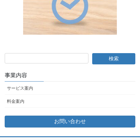
事業内容
サービス案内
料金案内
お問い合わせ